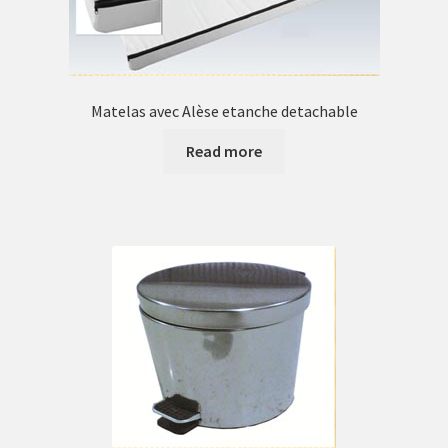
Matelas avec Alèse etanche detachable
Read more