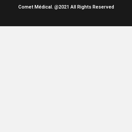
Comet Médical. @2021 All Rights Reserved