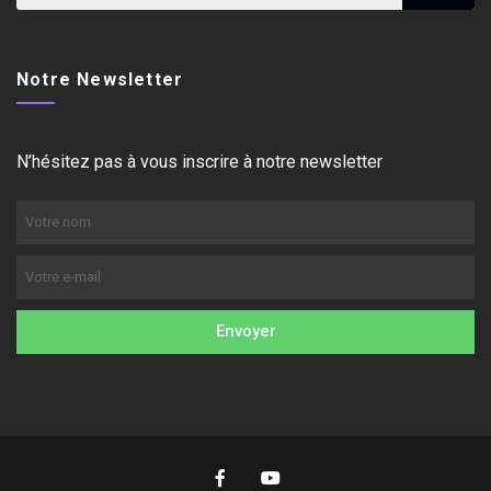
Notre Newsletter
N’hésitez pas à vous inscrire à notre newsletter
Envoyer