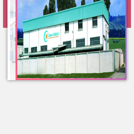
Nos produits
Nos produits
Lire la suite