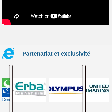
Partenariat et exclusivité