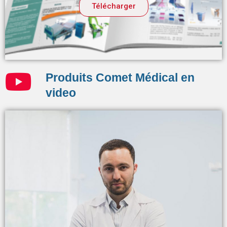
Télécharger
Produits Comet Médical en
video