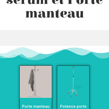
manteau
Porte manteau
Potence porte