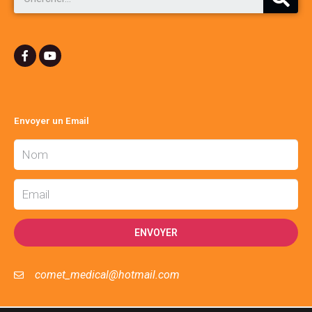
Envoyer un Email
ENVOYER
comet_medical@hotmail.com